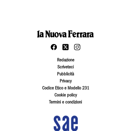
Redazione
Scriveteci
Pubblicità
Privacy
Codice Etico e Modello 231
Cookie policy
Termini e condizioni