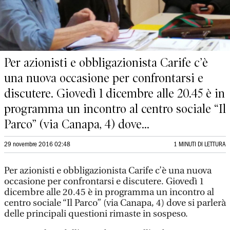
Per azionisti e obbligazionista Carife c’è
una nuova occasione per confrontarsi e
discutere. Giovedì 1 dicembre alle 20.45 è in
programma un incontro al centro sociale “Il
Parco” (via Canapa, 4) dove...
29 novembre 2016 02:48
1 MINUTI DI LETTURA
Per azionisti e obbligazionista Carife c’è una nuova
occasione per confrontarsi e discutere. Giovedì 1
dicembre alle 20.45 è in programma un incontro al
centro sociale “Il Parco” (via Canapa, 4) dove si parlerà
delle principali questioni rimaste in sospeso.