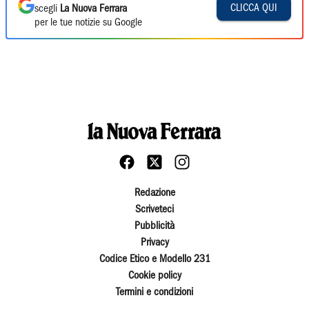
CLICCA QUI
scegli
La Nuova Ferrara
per le tue notizie su Google
Redazione
Scriveteci
Pubblicità
Privacy
Codice Etico e Modello 231
Cookie policy
Termini e condizioni