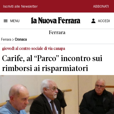
La
Iscriviti alle Newsletter
ABBONATI
Nuova
MENU
ACCEDI
Ferrara
Ferrara
Ferrara
Cronaca
giovedì al centro sociale di via canapa
Carife, al “Parco” incontro sui
rimborsi ai risparmiatori