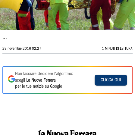
...
29 novembre 2016 02:27
1 MINUTI DI LETTURA
Non lasciare decidere l'algoritmo:
CLICCA QUI
scegli
La Nuova Ferrara
per le tue notizie su Google