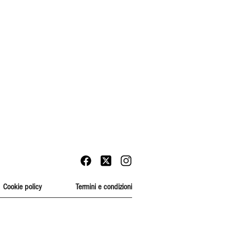
Cookie policy
Termini e condizioni