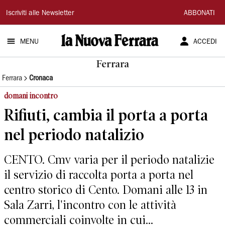
La
Iscriviti alle Newsletter
ABBONATI
Nuova
MENU
ACCEDI
Ferrara
Ferrara
Ferrara
Cronaca
domani incontro
Rifiuti, cambia il porta a porta
nel periodo natalizio
CENTO. Cmv varia per il periodo natalizie
il servizio di raccolta porta a porta nel
centro storico di Cento. Domani alle 13 in
Sala Zarri, l'incontro con le attività
commerciali coinvolte in cui...