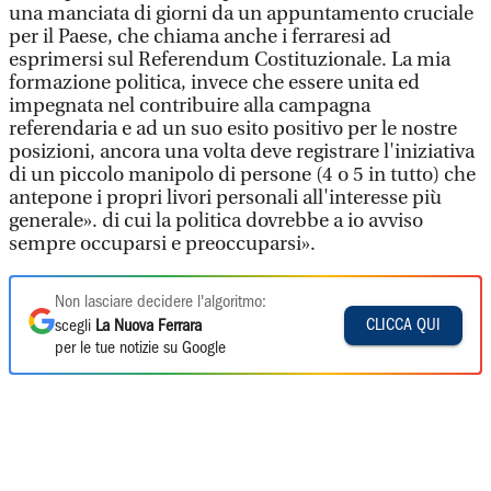
una manciata di giorni da un appuntamento cruciale
per il Paese, che chiama anche i ferraresi ad
esprimersi sul Referendum Costituzionale. La mia
formazione politica, invece che essere unita ed
impegnata nel contribuire alla campagna
referendaria e ad un suo esito positivo per le nostre
posizioni, ancora una volta deve registrare l'iniziativa
di un piccolo manipolo di persone (4 o 5 in tutto) che
antepone i propri livori personali all'interesse più
generale». di cui la politica dovrebbe a io avviso
sempre occuparsi e preoccuparsi».
Non lasciare decidere l'algoritmo:
CLICCA QUI
scegli
La Nuova Ferrara
per le tue notizie su Google