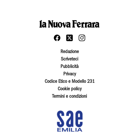
Redazione
Scriveteci
Pubblicità
Privacy
Codice Etico e Modello 231
Cookie policy
Termini e condizioni