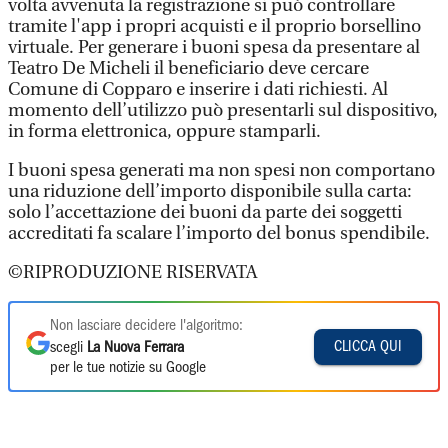
volta avvenuta la registrazione si può controllare
tramite l'app i propri acquisti e il proprio borsellino
virtuale. Per generare i buoni spesa da presentare al
Teatro De Micheli il beneficiario deve cercare
Comune di Copparo e inserire i dati richiesti. Al
momento dell’utilizzo può presentarli sul dispositivo,
in forma elettronica, oppure stamparli.
I buoni spesa generati ma non spesi non comportano
una riduzione dell’importo disponibile sulla carta:
solo l’accettazione dei buoni da parte dei soggetti
accreditati fa scalare l’importo del bonus spendibile.
©RIPRODUZIONE RISERVATA
Non lasciare decidere l'algoritmo:
CLICCA QUI
scegli
La Nuova Ferrara
per le tue notizie su Google