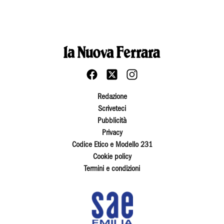
Redazione
Scriveteci
Pubblicità
Privacy
Codice Etico e Modello 231
Cookie policy
Termini e condizioni