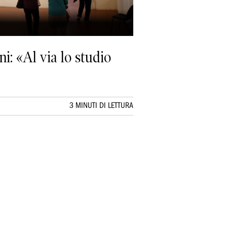
ni: «Al via lo studio
3 MINUTI DI LETTURA