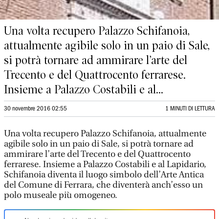
Una volta recupero Palazzo Schifanoia,
attualmente agibile solo in un paio di Sale,
si potrà tornare ad ammirare l’arte del
Trecento e del Quattrocento ferrarese.
Insieme a Palazzo Costabili e al...
30 novembre 2016 02:55
1 MINUTI DI LETTURA
Una volta recupero Palazzo Schifanoia, attualmente
agibile solo in un paio di Sale, si potrà tornare ad
ammirare l’arte del Trecento e del Quattrocento
ferrarese. Insieme a Palazzo Costabili e al Lapidario,
Schifanoia diventa il luogo simbolo dell’Arte Antica
del Comune di Ferrara, che diventerà anch’esso un
polo museale più omogeneo.