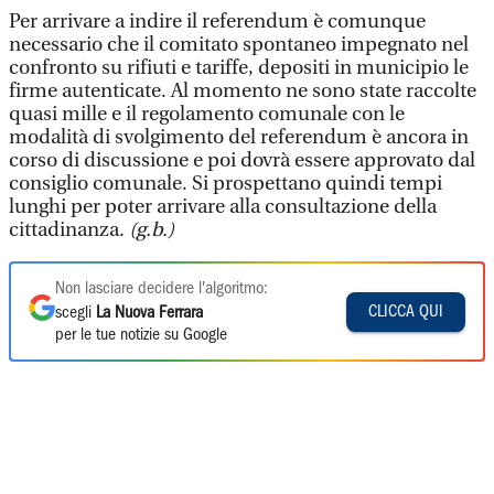
Per arrivare a indire il referendum è comunque
necessario che il comitato spontaneo impegnato nel
confronto su rifiuti e tariffe, depositi in municipio le
firme autenticate. Al momento ne sono state raccolte
quasi mille e il regolamento comunale con le
modalità di svolgimento del referendum è ancora in
corso di discussione e poi dovrà essere approvato dal
consiglio comunale. Si prospettano quindi tempi
lunghi per poter arrivare alla consultazione della
cittadinanza.
(g.b.)
Non lasciare decidere l'algoritmo:
CLICCA QUI
scegli
La Nuova Ferrara
per le tue notizie su Google