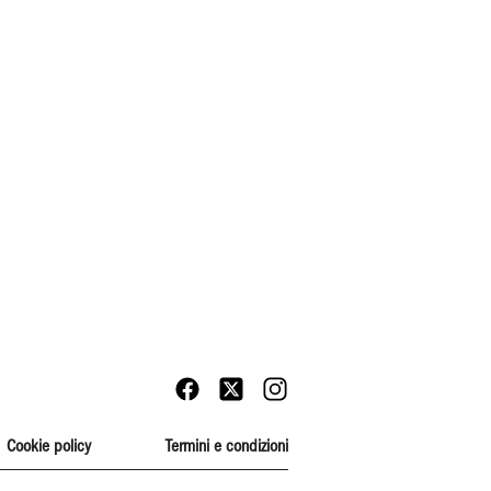
Cookie policy
Termini e condizioni