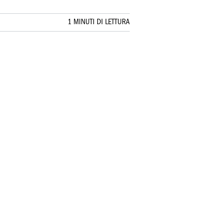
1 MINUTI DI LETTURA