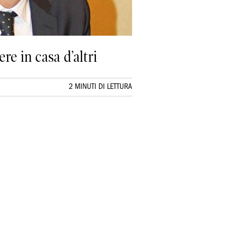
re in casa d’altri
2 MINUTI DI LETTURA