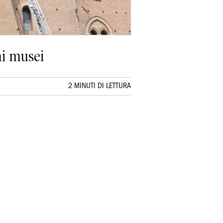
ai musei
2 MINUTI DI LETTURA