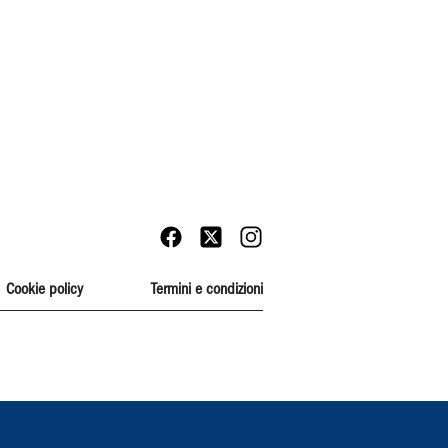
Cookie policy
Termini e condizioni