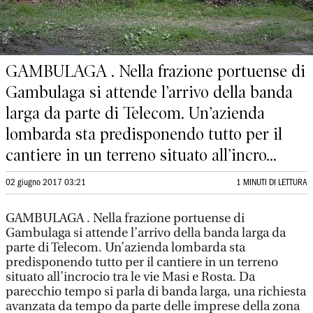
GAMBULAGA . Nella frazione portuense di
Gambulaga si attende l’arrivo della banda
larga da parte di Telecom. Un’azienda
lombarda sta predisponendo tutto per il
cantiere in un terreno situato all’incro...
02 giugno 2017 03:21
1 MINUTI DI LETTURA
GAMBULAGA . Nella frazione portuense di
Gambulaga si attende l’arrivo della banda larga da
parte di Telecom. Un’azienda lombarda sta
predisponendo tutto per il cantiere in un terreno
situato all’incrocio tra le vie Masi e Rosta. Da
parecchio tempo si parla di banda larga, una richiesta
avanzata da tempo da parte delle imprese della zona