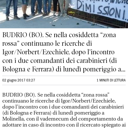
BUDRIO (BO). Se nella cosiddetta “zona
rossa” continuano le ricerche di
Igor/Norbert/Ezechiele, dopo l’incontro
con i due comandanti dei carabinieri (di
Bologna e Ferrara) di lunedì pomeriggio a...
02 giugno 2017 03:27
1 MINUTI DI LETTURA
BUDRIO (BO). Se nella cosiddetta “zona rossa”
continuano le ricerche di Igor/Norbert/Ezechiele,
dopo l’incontro con i due comandanti dei carabinieri
(di Bologna e Ferrara) di lunedì pomeriggio a
Molinella, con il vademecum del comportamento da
adottare in caso di incontro con il ricercato spiegato ai