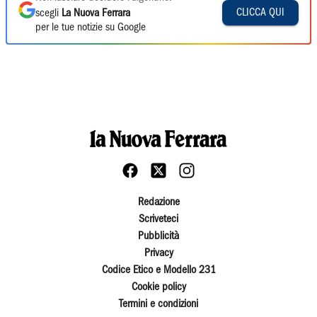
CLICCA QUI
scegli
La Nuova Ferrara
per le tue notizie su Google
Redazione
Scriveteci
Pubblicità
Privacy
Codice Etico e Modello 231
Cookie policy
Termini e condizioni