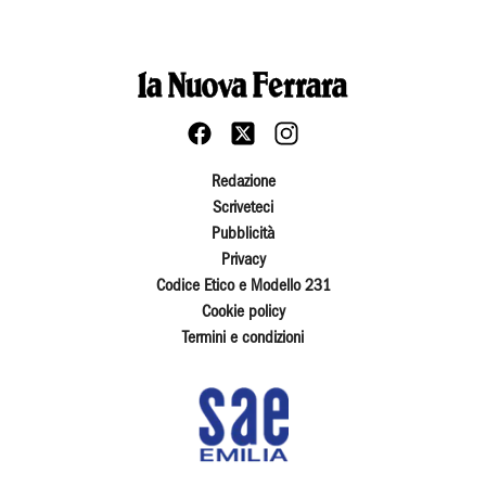
Redazione
Scriveteci
Pubblicità
Privacy
Codice Etico e Modello 231
Cookie policy
Termini e condizioni