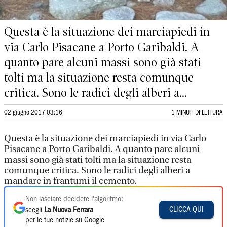
Questa è la situazione dei marciapiedi in
via Carlo Pisacane a Porto Garibaldi. A
quanto pare alcuni massi sono già stati
tolti ma la situazione resta comunque
critica. Sono le radici degli alberi a...
02 giugno 2017 03:16
1 MINUTI DI LETTURA
Questa è la situazione dei marciapiedi in via Carlo
Pisacane a Porto Garibaldi. A quanto pare alcuni
massi sono già stati tolti ma la situazione resta
comunque critica. Sono le radici degli alberi a
mandare in frantumi il cemento.
Non lasciare decidere l'algoritmo:
CLICCA QUI
scegli
La Nuova Ferrara
per le tue notizie su Google