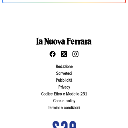
Redazione
Scriveteci
Pubblicità
Privacy
Codice Etico e Modello 231
Cookie policy
Termini e condizioni