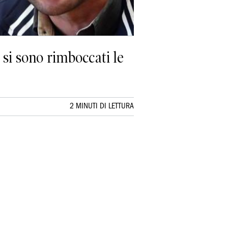
 si sono rimboccati le
2 MINUTI DI LETTURA