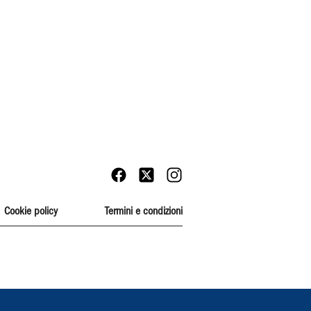
Cookie policy
Termini e condizioni