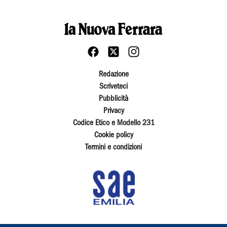
Redazione
Scriveteci
Pubblicità
Privacy
Codice Etico e Modello 231
Cookie policy
Termini e condizioni