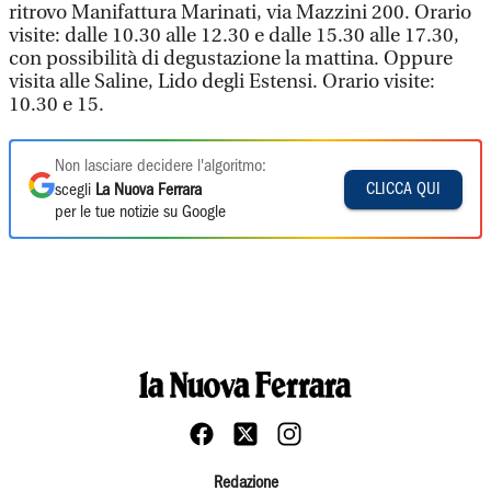
ritrovo Manifattura Marinati, via Mazzini 200. Orario
visite: dalle 10.30 alle 12.30 e dalle 15.30 alle 17.30,
con possibilità di degustazione la mattina. Oppure
visita alle Saline, Lido degli Estensi. Orario visite:
10.30 e 15.
Non lasciare decidere l'algoritmo:
CLICCA QUI
scegli
La Nuova Ferrara
per le tue notizie su Google
Redazione