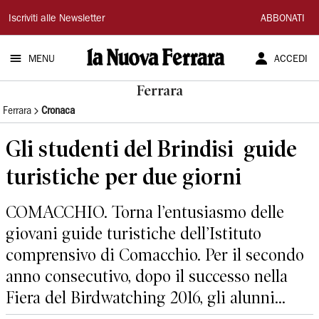
La
Iscriviti alle Newsletter
ABBONATI
Nuova
MENU
ACCEDI
Ferrara
Ferrara
Ferrara
Cronaca
Gli studenti del Brindisi guide
turistiche per due giorni
COMACCHIO. Torna l’entusiasmo delle
giovani guide turistiche dell’Istituto
comprensivo di Comacchio. Per il secondo
anno consecutivo, dopo il successo nella
Fiera del Birdwatching 2016, gli alunni...