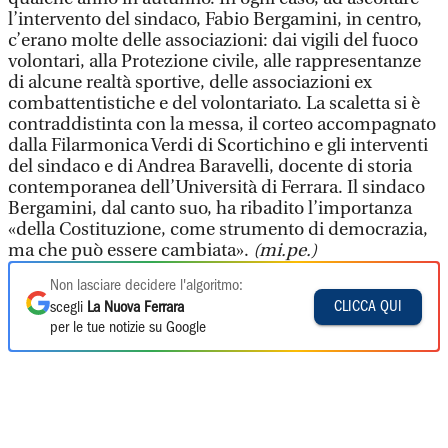
l’intervento del sindaco, Fabio Bergamini, in centro,
c’erano molte delle associazioni: dai vigili del fuoco
volontari, alla Protezione civile, alle rappresentanze
di alcune realtà sportive, delle associazioni ex
combattentistiche e del volontariato. La scaletta si è
contraddistinta con la messa, il corteo accompagnato
dalla Filarmonica Verdi di Scortichino e gli interventi
del sindaco e di Andrea Baravelli, docente di storia
contemporanea dell’Università di Ferrara. Il sindaco
Bergamini, dal canto suo, ha ribadito l’importanza
«della Costituzione, come strumento di democrazia,
ma che può essere cambiata».
(mi.pe.)
Non lasciare decidere l'algoritmo:
CLICCA QUI
scegli
La Nuova Ferrara
per le tue notizie su Google