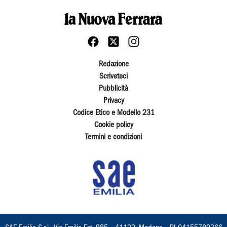
Redazione
Scriveteci
Pubblicità
Privacy
Codice Etico e Modello 231
Cookie policy
Termini e condizioni