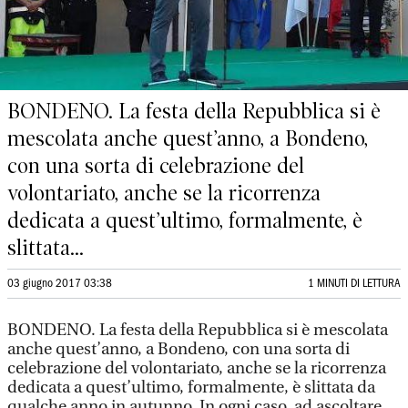
BONDENO. La festa della Repubblica si è
mescolata anche quest’anno, a Bondeno,
con una sorta di celebrazione del
volontariato, anche se la ricorrenza
dedicata a quest’ultimo, formalmente, è
slittata...
03 giugno 2017 03:38
1 MINUTI DI LETTURA
BONDENO. La festa della Repubblica si è mescolata
anche quest’anno, a Bondeno, con una sorta di
celebrazione del volontariato, anche se la ricorrenza
dedicata a quest’ultimo, formalmente, è slittata da
qualche anno in autunno. In ogni caso, ad ascoltare