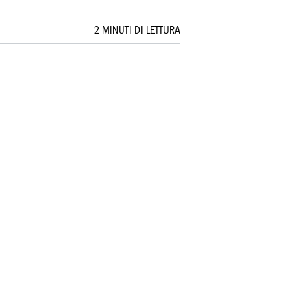
2 MINUTI DI LETTURA