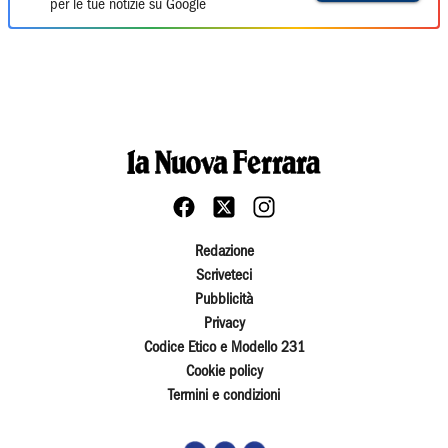
per le tue notizie su Google
Redazione
Scriveteci
Pubblicità
Privacy
Codice Etico e Modello 231
Cookie policy
Termini e condizioni