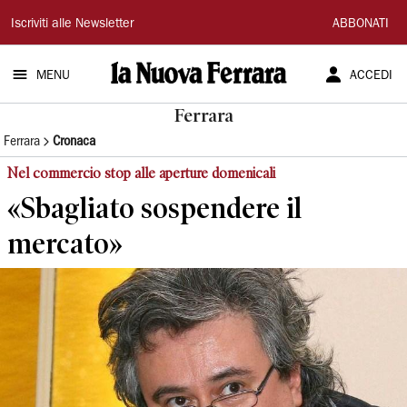
La
Iscriviti alle Newsletter
ABBONATI
Nuova
MENU
ACCEDI
Ferrara
Ferrara
Ferrara
Cronaca
Nel commercio stop alle aperture domenicali
«Sbagliato sospendere il
mercato»