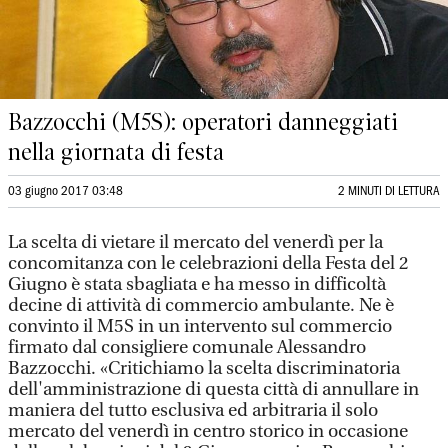
Bazzocchi (M5S): operatori danneggiati
nella giornata di festa
03 giugno 2017 03:48
2 MINUTI DI LETTURA
La scelta di vietare il mercato del venerdì per la
concomitanza con le celebrazioni della Festa del 2
Giugno è stata sbagliata e ha messo in difficoltà
decine di attività di commercio ambulante. Ne è
convinto il M5S in un intervento sul commercio
firmato dal consigliere comunale Alessandro
Bazzocchi. «Critichiamo la scelta discriminatoria
dell'amministrazione di questa città di annullare in
maniera del tutto esclusiva ed arbitraria il solo
mercato del venerdì in centro storico in occasione