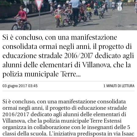
Si è concluso, con una manifestazione
consolidata ormai negli anni, il progetto di
educazione stradale 2016/2017 dedicato agli
alunni delle elementari di Villanova, che la
polizia municipale Terre...
03 giugno 2017 03:45
1 MINUTI DI LETTURA
Si è concluso, con una manifestazione consolidata
ormai negli anni, il progetto di educazione stradale
2016/2017 dedicato agli alunni delle elementari di
Villanova, che la polizia municipale Terre Estensi
organizza in collaborazione con le insegnanti delle 5
classi della scuola. L'iniziativa predisposta in via Isaac