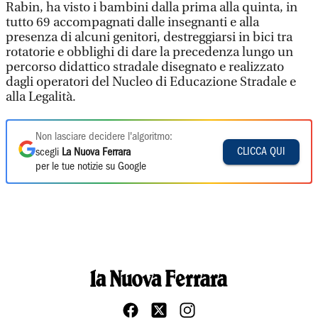
Rabin, ha visto i bambini dalla prima alla quinta, in
tutto 69 accompagnati dalle insegnanti e alla
presenza di alcuni genitori, destreggiarsi in bici tra
rotatorie e obblighi di dare la precedenza lungo un
percorso didattico stradale disegnato e realizzato
dagli operatori del Nucleo di Educazione Stradale e
alla Legalità.
Non lasciare decidere l'algoritmo:
CLICCA QUI
scegli
La Nuova Ferrara
per le tue notizie su Google