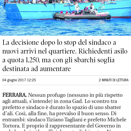
La decisione dopo lo stop del sindaco a
nuovi arrivi nel quartiere. Richiedenti asilo
a quota 1.250, ma con gli sbarchi soglia
destinata ad aumentare
04 giugno 2017 12:25
2 MINUTI DI LETTURA
FERRARA.
Nessun profugo (nessuno in più rispetto
agli attuali, s’intende) in zona Gad. Lo scontro tra
prefetto e sindaco è durato lo spazio di uno sbatter
d’ali. Così, alla fine, ha prevalso il buon senso. Di
entrambi: sindaco Tiziano Tagliani e prefetto Michele
Tortora. E proprio il rappresentante del Governo in