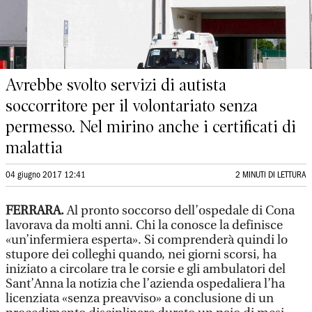
Avrebbe svolto servizi di autista
soccorritore per il volontariato senza
permesso. Nel mirino anche i certificati di
malattia
04 giugno 2017 12:41
2 MINUTI DI LETTURA
FERRARA.
Al pronto soccorso dell’ospedale di Cona
lavorava da molti anni. Chi la conosce la definisce
«un’infermiera esperta». Si comprenderà quindi lo
stupore dei colleghi quando, nei giorni scorsi, ha
iniziato a circolare tra le corsie e gli ambulatori del
Sant’Anna la notizia che l’azienda ospedaliera l’ha
licenziata «senza preavviso» a conclusione di un