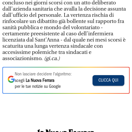
concluso nei giorni scorsi con un atto deliberato
dall’azienda sanitaria che avalla la decisione assunta
dall’ufficio del personale. La vertenza rischia di
rinfocolare un dibattito già bollente sul rapporto fra
sanità pubblica e mondo del volontariato -
certamente preesistente al caso dell’infermiera
licenziata dal Sant’Anna - dal quale nei mesi scorsi è
scaturita una lunga vertenza sindacale con
accesissime polemiche tra sindacati e
associazionismo.
(gi.ca.)
Non lasciare decidere l'algoritmo:
CLICCA QUI
scegli
La Nuova Ferrara
per le tue notizie su Google