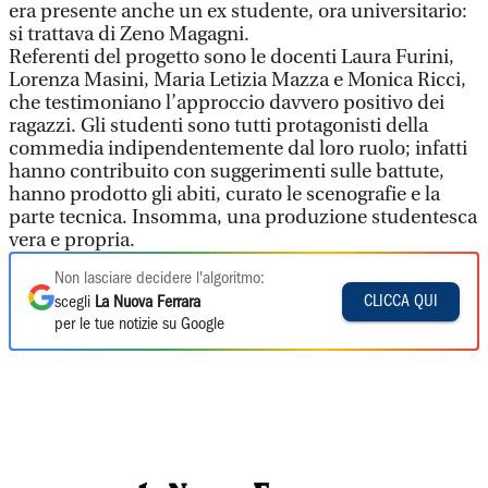
era presente anche un ex studente, ora universitario:
si trattava di Zeno Magagni.
Referenti del progetto sono le docenti Laura Furini,
Lorenza Masini, Maria Letizia Mazza e Monica Ricci,
che testimoniano l’approccio davvero positivo dei
ragazzi. Gli studenti sono tutti protagonisti della
commedia indipendentemente dal loro ruolo; infatti
hanno contribuito con suggerimenti sulle battute,
hanno prodotto gli abiti, curato le scenografie e la
parte tecnica. Insomma, una produzione studentesca
vera e propria.
Non lasciare decidere l'algoritmo:
CLICCA QUI
scegli
La Nuova Ferrara
per le tue notizie su Google