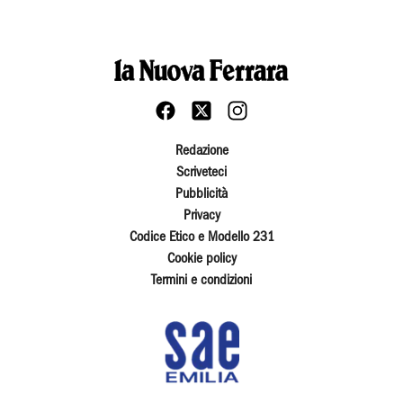
Redazione
Scriveteci
Pubblicità
Privacy
Codice Etico e Modello 231
Cookie policy
Termini e condizioni