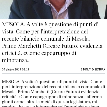
MESOLA. A volte è questione di punti di
vista. Come per l'interpretazione del
recente bilancio comunale di Mesola.
Primo Marchetti (Creare Futuro) evidenzia
criticità. «Come capogruppo di
minoranza...
04 giugno 2017 03:17
2 MINUTI DI LETTURA
MESOLA. A volte è questione di punti di vista. Come
per l'interpretazione del recente bilancio comunale di
Mesola. Primo Marchetti (Creare Futuro) evidenzia
criticità. «Come capogruppo di minoranza - afferma -
giunti ormai oltre la metà di questa legislatura, mi
sembra doveroso intervenire sull’amministrazione.