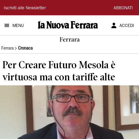
La
Iscriviti alle Newsletter
ABBONATI
Nuova
MENU
ACCEDI
Ferrara
Ferrara
Ferrara
Cronaca
Per Creare Futuro Mesola è
virtuosa ma con tariffe alte