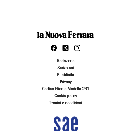
Redazione
Scriveteci
Pubblicità
Privacy
Codice Etico e Modello 231
Cookie policy
Termini e condizioni