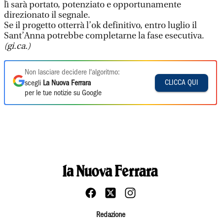
lì sarà portato, potenziato e opportunamente
direzionato il segnale.
Se il progetto otterrà l’ok definitivo, entro luglio il
Sant’Anna potrebbe completarne la fase esecutiva.
(gi.ca.)
Non lasciare decidere l'algoritmo:
CLICCA QUI
scegli
La Nuova Ferrara
per le tue notizie su Google
Redazione