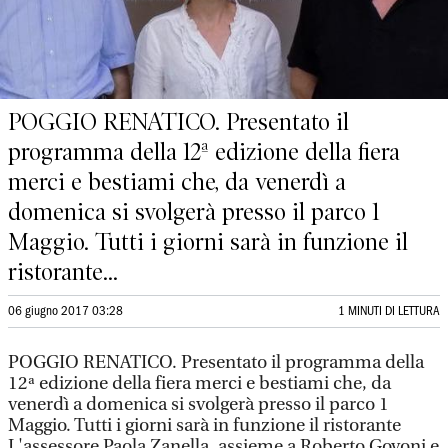
POGGIO RENATICO. Presentato il
programma della 12ª edizione della fiera
merci e bestiami che, da venerdì a
domenica si svolgerà presso il parco 1
Maggio. Tutti i giorni sarà in funzione il
ristorante...
06 giugno 2017 03:28
1 MINUTI DI LETTURA
POGGIO RENATICO. Presentato il programma della
12ª edizione della fiera merci e bestiami che, da
venerdì a domenica si svolgerà presso il parco 1
Maggio. Tutti i giorni sarà in funzione il ristorante
L'assessore Paola Zanella, assieme a Roberto Govoni e