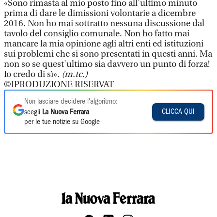
«Sono rimasta al mio posto fino all’ultimo minuto
prima di dare le dimissioni volontarie a dicembre
2016. Non ho mai sottratto nessuna discussione dal
tavolo del consiglio comunale. Non ho fatto mai
mancare la mia opinione agli altri enti ed istituzioni
sui problemi che si sono presentati in questi anni. Ma
non so se quest'ultimo sia davvero un punto di forza!
Io credo di sì».
(m.tc.)
©IPRODUZIONE RISERVAT
Non lasciare decidere l'algoritmo:
CLICCA QUI
scegli
La Nuova Ferrara
per le tue notizie su Google