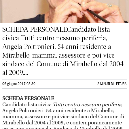
SCHEDA PERSONALECandidato lista
civica Tutti centro nessuno periferia,
Angela Poltronieri. 54 anni residente a
Mirabello, mamma, assessore e poi vice
sindaco del Comune di Mirabello dal 2004
al 2009,...
06 giugno 2017 03:30
2 MINUTI DI LETTURA
SCHEDA PERSONALE
Candidato lista civica
Tutti centro nessuno periferia
,
Angela Poltronieri. 54 anni residente a Mirabello,
mamma, assessore e poi vice sindaco del Comune di
Mirabello dal 2004 al 2009, e contemporaneamente
assessore provinciale. Sindaco di Mirabello dal 2009