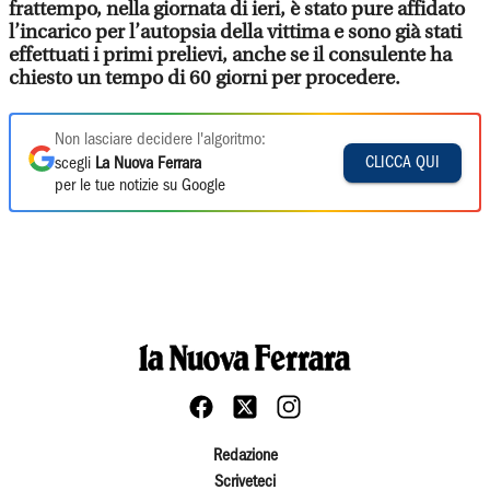
frattempo, nella giornata di ieri, è stato pure affidato
l’incarico per l’autopsia della vittima e sono già stati
effettuati i primi prelievi, anche se il consulente ha
chiesto un tempo di 60 giorni per procedere.
Non lasciare decidere l'algoritmo:
CLICCA QUI
scegli
La Nuova Ferrara
per le tue notizie su Google
Redazione
Scriveteci