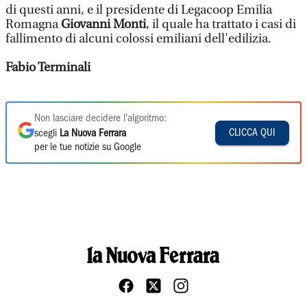
di questi anni, e il presidente di Legacoop Emilia
Romagna
Giovanni Monti
, il quale ha trattato i casi di
fallimento di alcuni colossi emiliani dell'edilizia.
Fabio Terminali
Non lasciare decidere l'algoritmo:
CLICCA QUI
scegli
La Nuova Ferrara
per le tue notizie su Google