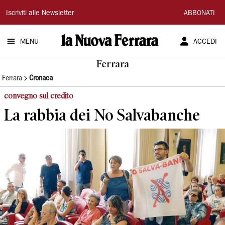
La
Iscriviti alle Newsletter
ABBONATI
Nuova
MENU
ACCEDI
Ferrara
Ferrara
Ferrara
Cronaca
convegno sul credito
La rabbia dei No Salvabanche