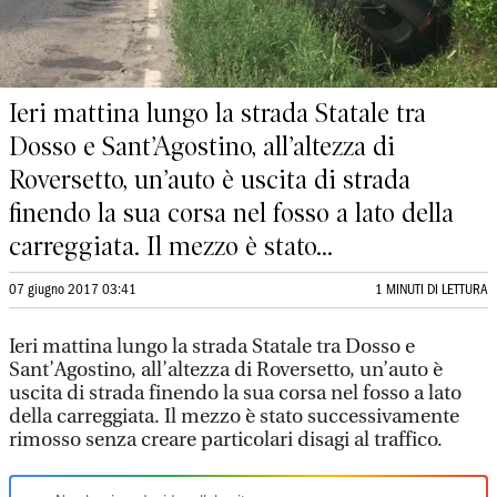
Ieri mattina lungo la strada Statale tra
Dosso e Sant’Agostino, all’altezza di
Roversetto, un’auto è uscita di strada
finendo la sua corsa nel fosso a lato della
carreggiata. Il mezzo è stato...
07 giugno 2017 03:41
1 MINUTI DI LETTURA
Ieri mattina lungo la strada Statale tra Dosso e
Sant’Agostino, all’altezza di Roversetto, un’auto è
uscita di strada finendo la sua corsa nel fosso a lato
della carreggiata. Il mezzo è stato successivamente
rimosso senza creare particolari disagi al traffico.