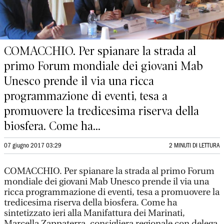
COMACCHIO. Per spianare la strada al
primo Forum mondiale dei giovani Mab
Unesco prende il via una ricca
programmazione di eventi, tesa a
promuovere la tredicesima riserva della
biosfera. Come ha...
07 giugno 2017 03:29
2 MINUTI DI LETTURA
COMACCHIO. Per spianare la strada al primo Forum
mondiale dei giovani Mab Unesco prende il via una
ricca programmazione di eventi, tesa a promuovere la
tredicesima riserva della biosfera. Come ha
sintetizzato ieri alla Manifattura dei Marinati,
Marcella Zappaterra, consigliera regionale con delega