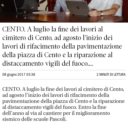
CENTO. A luglio la fine dei lavori al
cimitero di Cento, ad agosto l’inizio dei
lavori di rifacimento della pavimentazione
della piazza di Cento e la riparazione al
distaccamento vigili del fuoco....
08 giugno 2017 03:38
2 MINUTI DI LETTURA
CENTO. A luglio la fine dei lavori al cimitero di Cento,
ad agosto l’inizio dei lavori di rifacimento della
pavimentazione della piazza di Cento e la riparazione
al distaccamento vigili del fuoco. Entro la fine
dell’anno al via al cantiere per il miglioramento
sismico delle scuole Pascoli.