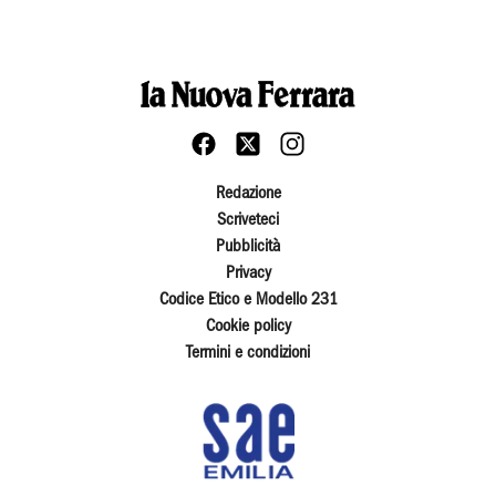
Redazione
Scriveteci
Pubblicità
Privacy
Codice Etico e Modello 231
Cookie policy
Termini e condizioni