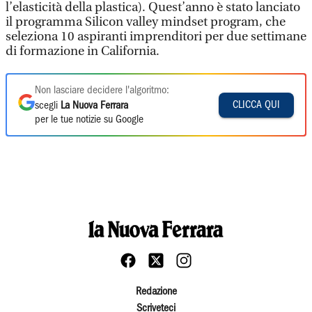
l’elasticità della plastica). Quest’anno è stato lanciato
il programma Silicon valley mindset program, che
seleziona 10 aspiranti imprenditori per due settimane
di formazione in California.
Non lasciare decidere l'algoritmo:
CLICCA QUI
scegli
La Nuova Ferrara
per le tue notizie su Google
Redazione
Scriveteci