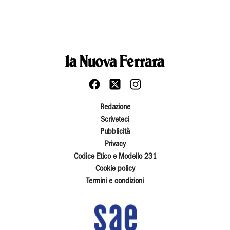
Redazione
Scriveteci
Pubblicità
Privacy
Codice Etico e Modello 231
Cookie policy
Termini e condizioni