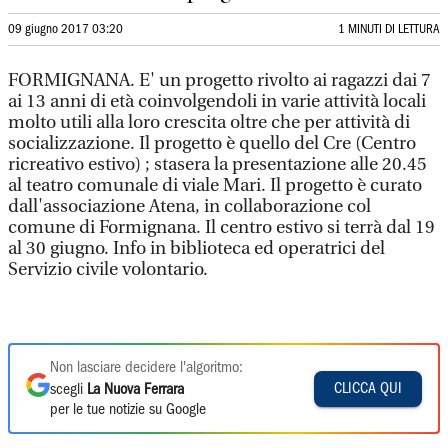
09 giugno 2017 03:20
1 MINUTI DI LETTURA
FORMIGNANA. E' un progetto rivolto ai ragazzi dai 7
ai 13 anni di età coinvolgendoli in varie attività locali
molto utili alla loro crescita oltre che per attività di
socializzazione. Il progetto è quello del Cre (Centro
ricreativo estivo) ; stasera la presentazione alle 20.45
al teatro comunale di viale Mari. Il progetto è curato
dall'associazione Atena, in collaborazione col
comune di Formignana. Il centro estivo si terrà dal 19
al 30 giugno. Info in biblioteca ed operatrici del
Servizio civile volontario.
Non lasciare decidere l'algoritmo:
CLICCA QUI
scegli
La Nuova Ferrara
per le tue notizie su Google