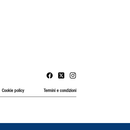
Cookie policy
Termini e condizioni