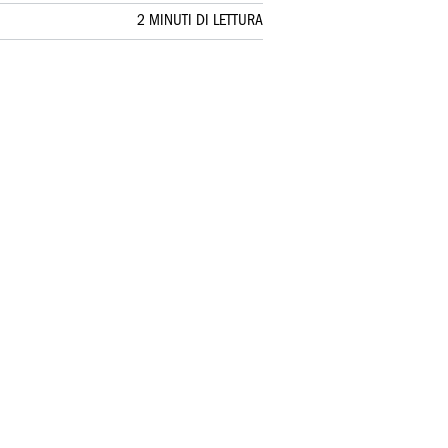
2 MINUTI DI LETTURA