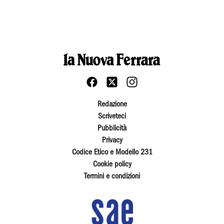
Redazione
Scriveteci
Pubblicità
Privacy
Codice Etico e Modello 231
Cookie policy
Termini e condizioni