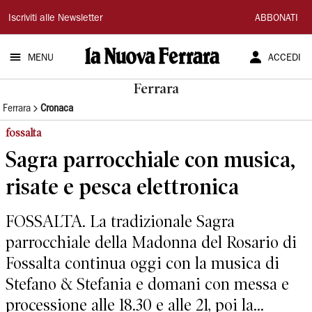
La
Iscriviti alle Newsletter
ABBONATI
Nuova
MENU
ACCEDI
Ferrara
Ferrara
Ferrara
Cronaca
fossalta
Sagra parrocchiale con musica,
risate e pesca elettronica
FOSSALTA. La tradizionale Sagra
parrocchiale della Madonna del Rosario di
Fossalta continua oggi con la musica di
Stefano & Stefania e domani con messa e
processione alle 18.30 e alle 21, poi la...