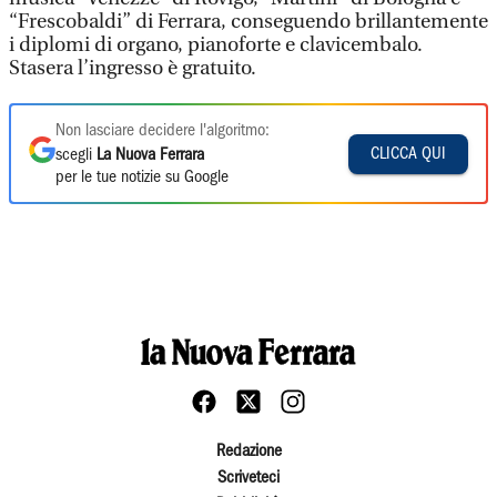
“Frescobaldi” di Ferrara, conseguendo brillantemente
i diplomi di organo, pianoforte e clavicembalo.
Stasera l’ingresso è gratuito.
Non lasciare decidere l'algoritmo:
CLICCA QUI
scegli
La Nuova Ferrara
per le tue notizie su Google
Redazione
Scriveteci