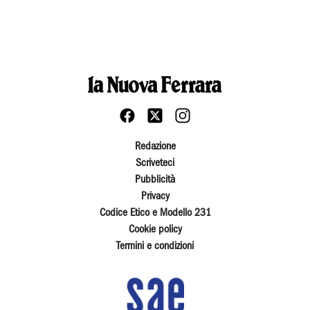
Redazione
Scriveteci
Pubblicità
Privacy
Codice Etico e Modello 231
Cookie policy
Termini e condizioni