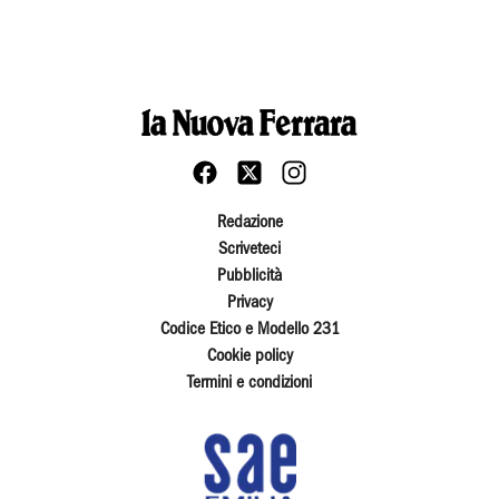
Redazione
Scriveteci
Pubblicità
Privacy
Codice Etico e Modello 231
Cookie policy
Termini e condizioni