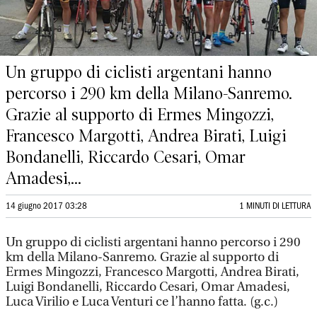
Un gruppo di ciclisti argentani hanno
percorso i 290 km della Milano-Sanremo.
Grazie al supporto di Ermes Mingozzi,
Francesco Margotti, Andrea Birati, Luigi
Bondanelli, Riccardo Cesari, Omar
Amadesi,...
14 giugno 2017 03:28
1 MINUTI DI LETTURA
Un gruppo di ciclisti argentani hanno percorso i 290
km della Milano-Sanremo. Grazie al supporto di
Ermes Mingozzi, Francesco Margotti, Andrea Birati,
Luigi Bondanelli, Riccardo Cesari, Omar Amadesi,
Luca Virilio e Luca Venturi ce l’hanno fatta. (g.c.)