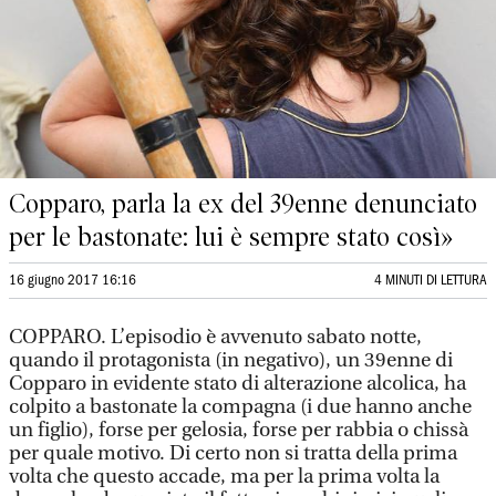
Copparo, parla la ex del 39enne denunciato
per le bastonate: lui è sempre stato così»
16 giugno 2017 16:16
4 MINUTI DI LETTURA
COPPARO. L’episodio è avvenuto sabato notte,
quando il protagonista (in negativo), un 39enne di
Copparo in evidente stato di alterazione alcolica, ha
colpito a bastonate la compagna (i due hanno anche
un figlio), forse per gelosia, forse per rabbia o chissà
per quale motivo. Di certo non si tratta della prima
volta che questo accade, ma per la prima volta la