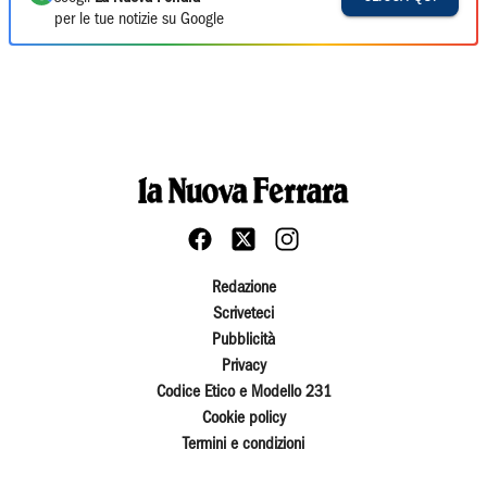
per le tue notizie su Google
Redazione
Scriveteci
Pubblicità
Privacy
Codice Etico e Modello 231
Cookie policy
Termini e condizioni