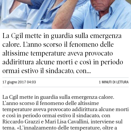
La Cgil mette in guardia sulla emergenza
calore. L’anno scorso il fenomeno delle
altissime temperature aveva provocato
addirittura alcune morti e così in periodo
ormai estivo il sindacato, con...
17 giugno 2017 04:03
1 MINUTI DI LETTURA
La Cgil mette in guardia sulla emergenza calore.
L’anno scorso il fenomeno delle altissime
temperature aveva provocato addirittura alcune morti
e così in periodo ormai estivo il sindacato, con
Riccardo Grazzi e Mari Lisa Cavallini, interviene sul
tema. «L'innalzamento delle temperature, oltre a